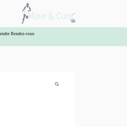
endre Rendez-vous